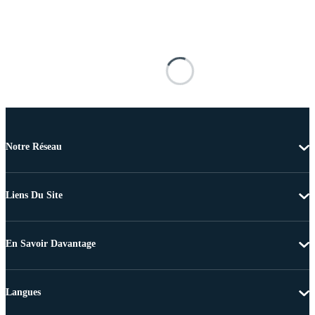
Notre Réseau
Liens Du Site
En Savoir Davantage
Langues