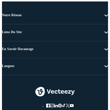
Notre Réseau
Liens Du Site
En Savoir Davantage
Langues