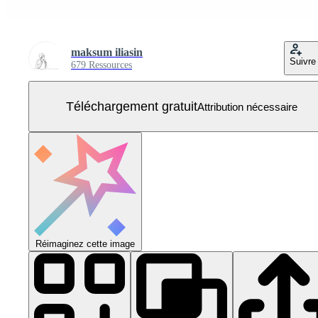
maksum iliasin
Suivre
679 Ressources
Téléchargement gratuit
Attribution nécessaire
Réimaginez cette image