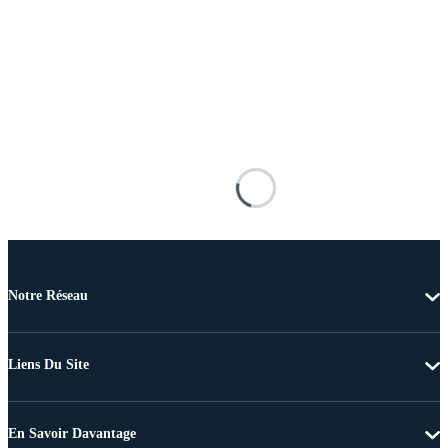
Notre Réseau
Liens Du Site
En Savoir Davantage