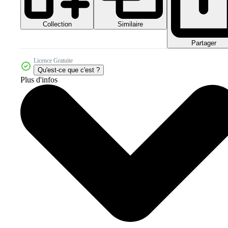
Collection
Similaire
Partager
Licence Gratuite
Qu'est-ce que c'est ?
Plus d'infos