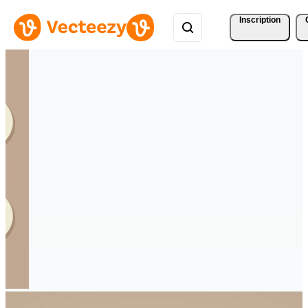
Inscription