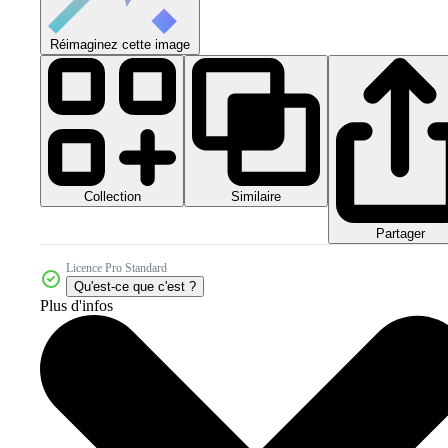
Réimaginez cette image
Collection
Similaire
Partager
Licence Pro Standard
Qu'est-ce que c'est ?
Plus d'infos