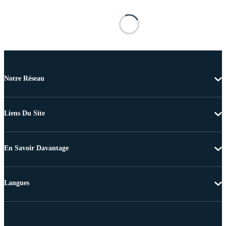
Notre Réseau
Liens Du Site
En Savoir Davantage
Langues