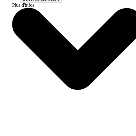
Plus d'infos