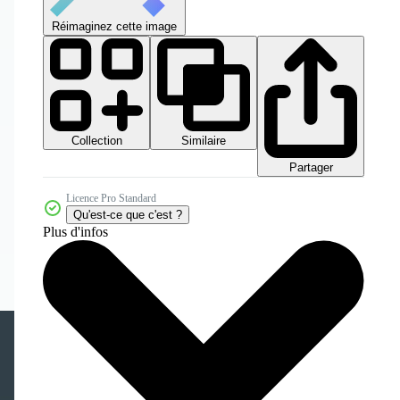
Réimaginez cette image
Collection
Similaire
Partager
Licence Pro Standard
Qu'est-ce que c'est ?
Plus d'infos