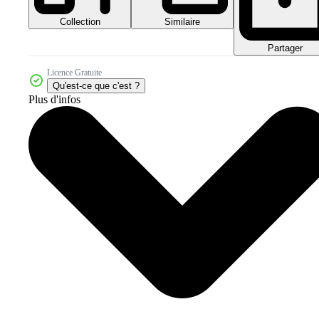
Collection
Similaire
Partager
Licence Gratuite
Qu'est-ce que c'est ?
Plus d'infos