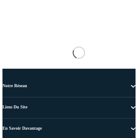
Notre Réseau
Liens Du Site
En Savoir Davantage