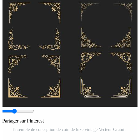
Partager sur Pinterest
Ensemble de conception de coin de luxe vintage Vecteur Gratuit