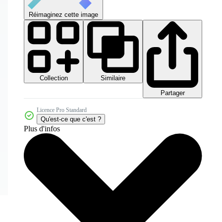
Réimaginez cette image
Collection
Similaire
Partager
Licence Pro Standard
Qu'est-ce que c'est ?
Plus d'infos