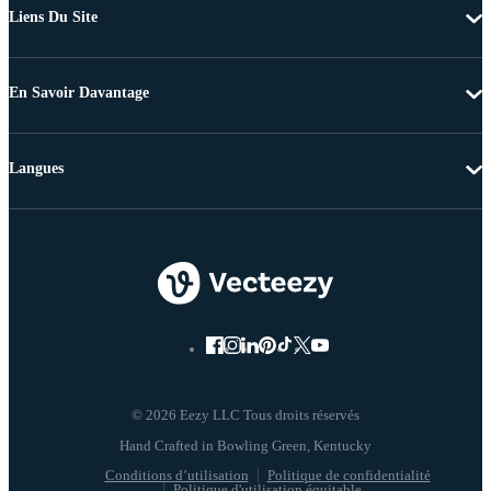
Liens Du Site
En Savoir Davantage
Langues
© 2026 Eezy LLC Tous droits réservés
Conditions d’utilisation
Politique de confidentialité
Politique d'utilisation équitable