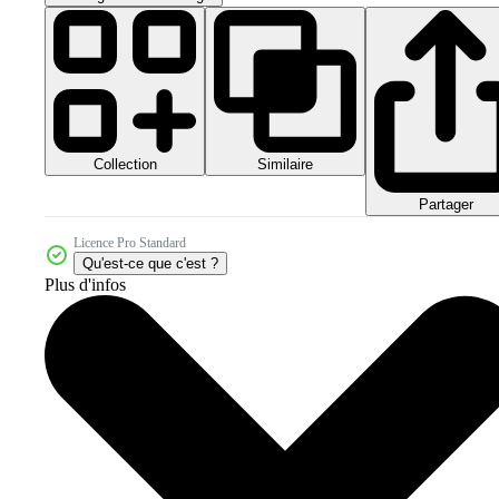
Collection
Similaire
Partager
Licence Pro Standard
Qu'est-ce que c'est ?
Plus d'infos