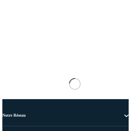
Notre Réseau