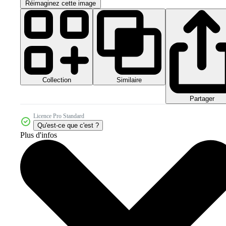
Réimaginez cette image
Collection
Similaire
Partager
Licence Pro Standard
Qu'est-ce que c'est ?
Plus d'infos