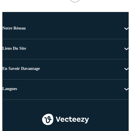
Notre Réseau
Liens Du Site
En Savoir Davantage
Langues