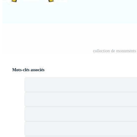
collection de monuments 
Mots-clés associés