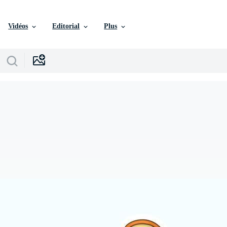
Vidéos
Editorial
Plus