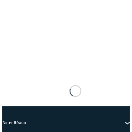
Notre Réseau