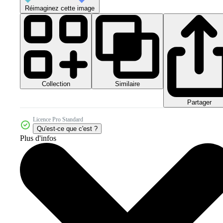
Réimaginez cette image
Collection
Similaire
Partager
Licence Pro Standard
Qu'est-ce que c'est ?
Plus d'infos