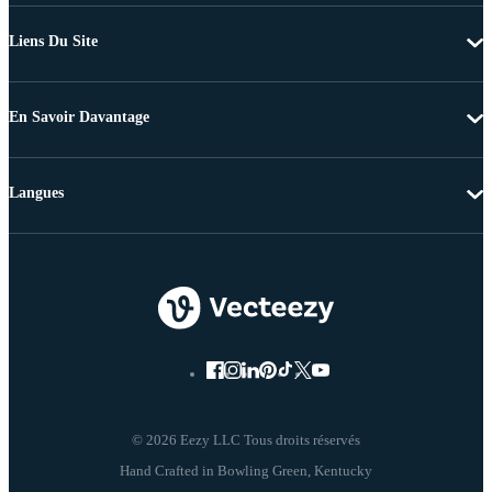
Liens Du Site
En Savoir Davantage
Langues
© 2026 Eezy LLC Tous droits réservés