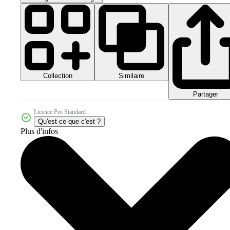
Collection
Similaire
Partager
Licence Pro Standard
Qu'est-ce que c'est ?
Plus d'infos