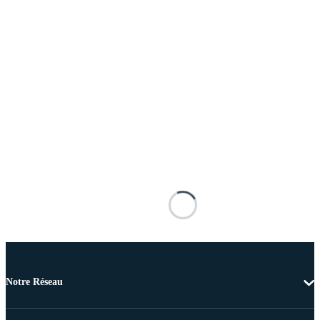
Notre Réseau