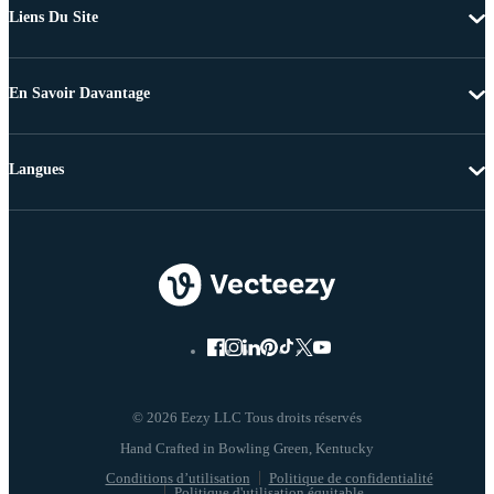
Liens Du Site
En Savoir Davantage
Langues
© 2026 Eezy LLC Tous droits réservés
Conditions d’utilisation
Politique de confidentialité
Politique d'utilisation équitable