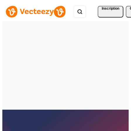
Inscription