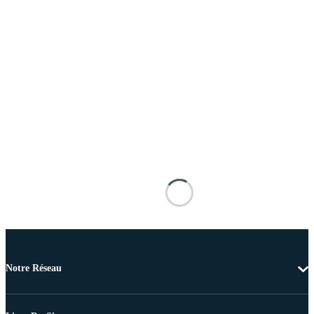
Notre Réseau