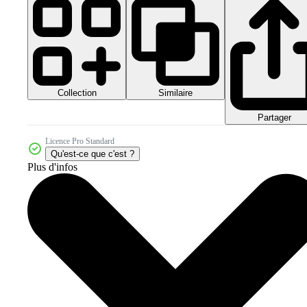
Collection
Similaire
Partager
Licence Pro Standard
Qu'est-ce que c'est ?
Plus d'infos