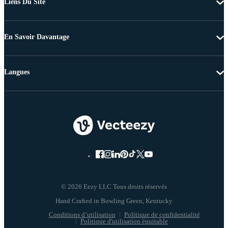
Liens Du Site
En Savoir Davantage
Langues
© 2026 Eezy LLC Tous droits réservés
Conditions d’utilisation
Politique de confidentialité
Politique d'utilisation équitable