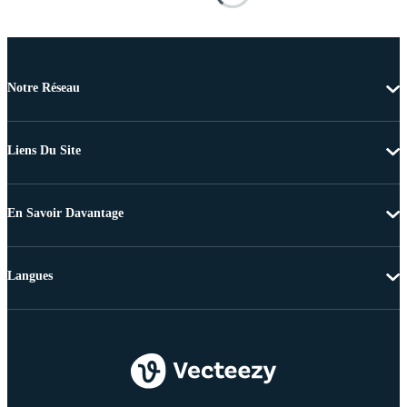
Notre Réseau
Liens Du Site
En Savoir Davantage
Langues