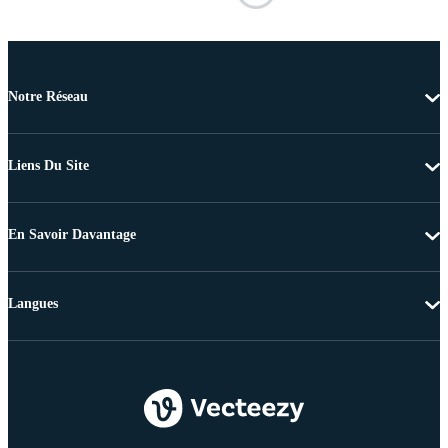
Notre Réseau
Liens Du Site
En Savoir Davantage
Langues