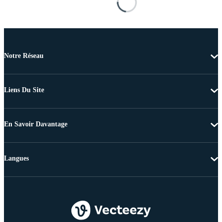
Notre Réseau
Liens Du Site
En Savoir Davantage
Langues