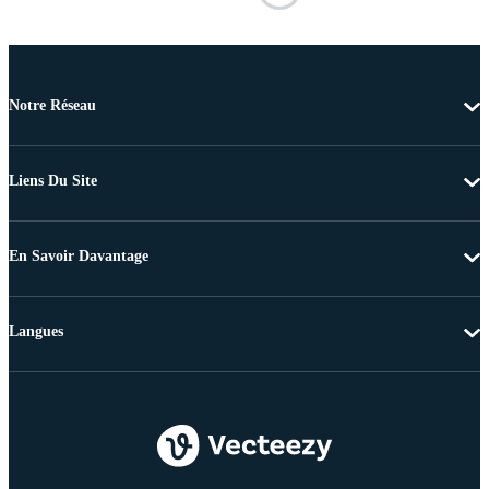
Notre Réseau
Liens Du Site
En Savoir Davantage
Langues