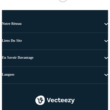
Notre Réseau
Liens Du Site
En Savoir Davantage
Langues