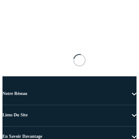
Notre Réseau
Liens Du Site
En Savoir Davantage