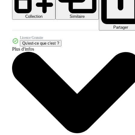
Collection
Similaire
Partager
Licence Gratuite
Qu'est-ce que c'est ?
Plus d'infos