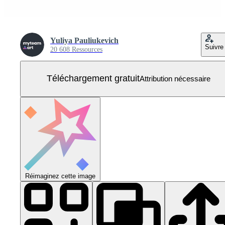
Yuliya Pauliukevich
Suivre
20 608 Ressources
Téléchargement gratuit
Attribution nécessaire
Réimaginez cette image