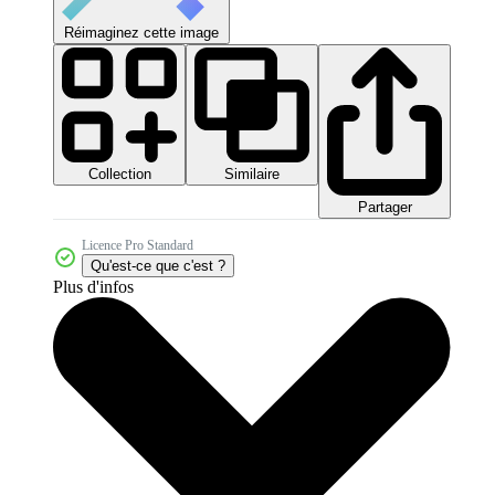
Réimaginez cette image
Collection
Similaire
Partager
Licence Pro Standard
Qu'est-ce que c'est ?
Plus d'infos