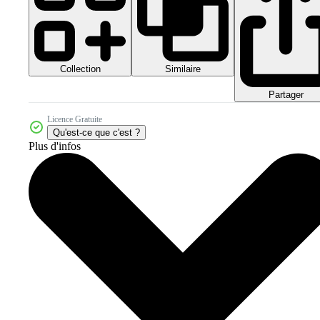
Collection
Similaire
Partager
Licence Gratuite
Qu'est-ce que c'est ?
Plus d'infos