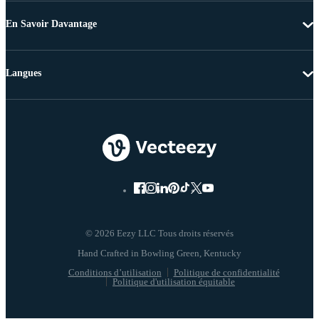
En Savoir Davantage
Langues
© 2026 Eezy LLC Tous droits réservés
Conditions d’utilisation
Politique de confidentialité
Politique d'utilisation équitable