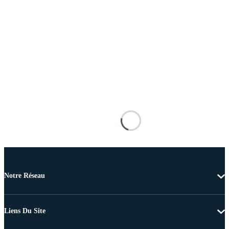
Notre Réseau
Liens Du Site