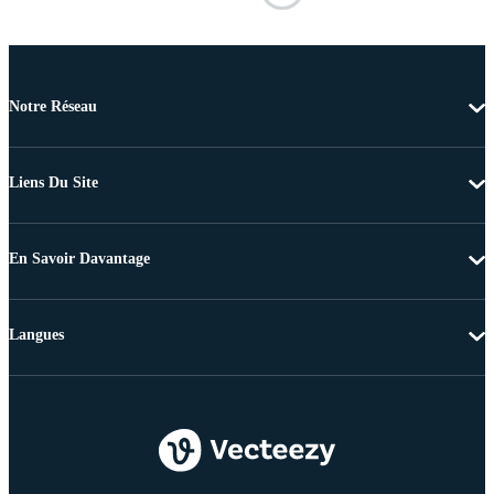
Notre Réseau
Liens Du Site
En Savoir Davantage
Langues