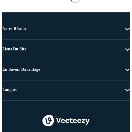
Notre Réseau
Liens Du Site
En Savoir Davantage
Langues