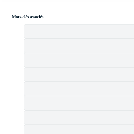
Mots-clés associés