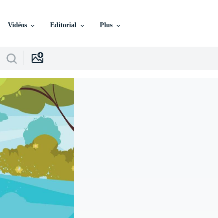
Vidéos
Editorial
Plus