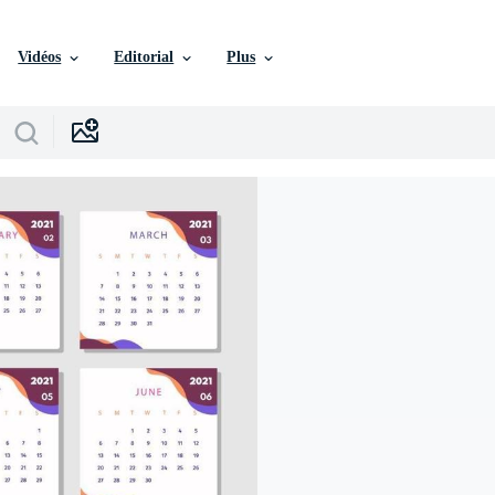
Vidéos
Editorial
Plus