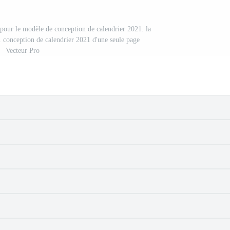
 pour le modèle de conception de calendrier 2021. la
conception de calendrier 2021 d'une seule page
Vecteur Pro