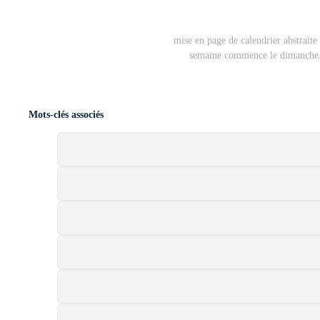
mise en page de calendrier abstraite
semaine commence le dimanche. 
Mots-clés associés