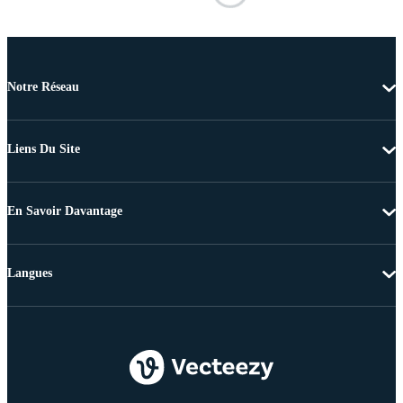
Notre Réseau
Liens Du Site
En Savoir Davantage
Langues