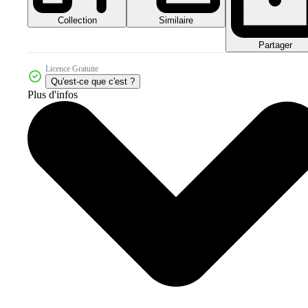
Collection
Similaire
Partager
Licence Gratuite
Qu'est-ce que c'est ?
Plus d'infos