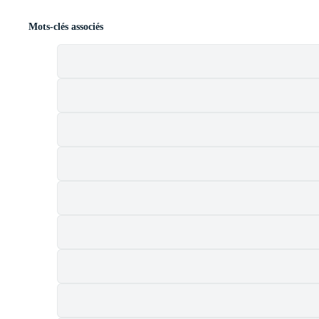
Mots-clés associés