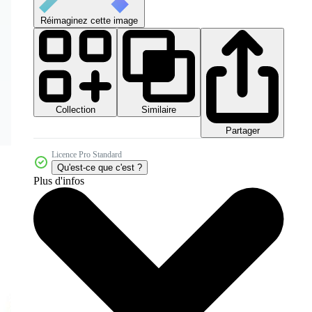
Réimaginez cette image
Collection
Similaire
Partager
Licence Pro Standard
Qu'est-ce que c'est ?
Plus d'infos