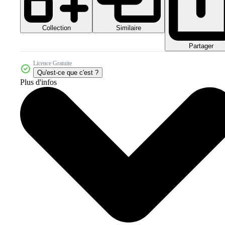
Collection
Similaire
Partager
Licence Gratuite
Qu'est-ce que c'est ?
Plus d'infos