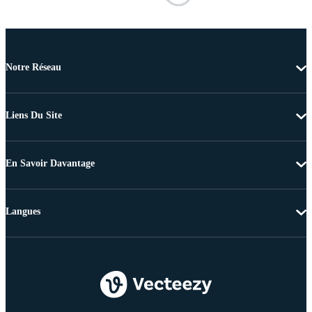
Notre Réseau
Liens Du Site
En Savoir Davantage
Langues