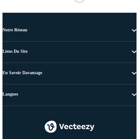
Notre Réseau
Liens Du Site
En Savoir Davantage
Langues