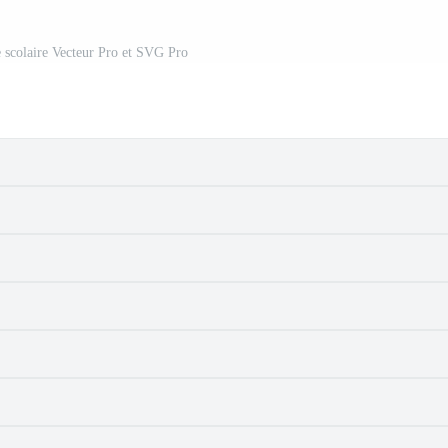
 scolaire Vecteur Pro et SVG Pro