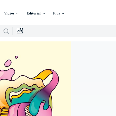
Vidéos
Editorial
Plus