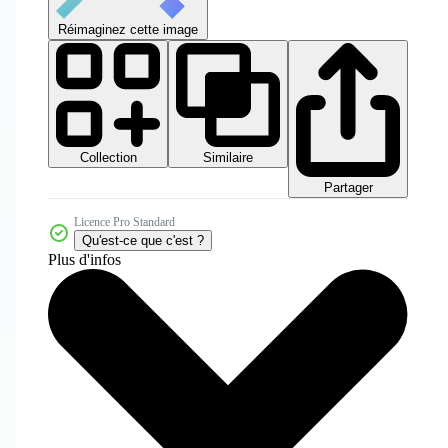
Réimaginez cette image
Collection
Similaire
Partager
Licence Pro Standard
Qu'est-ce que c'est ?
Plus d'infos