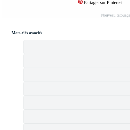
Partager sur Pinterest
Nouveau tatouage
Mots-clés associés