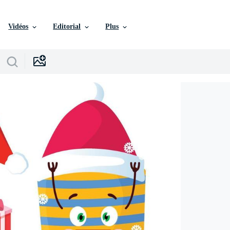
Vidéos
Editorial
Plus