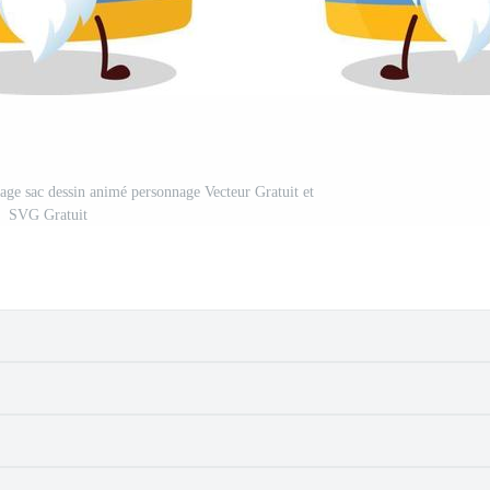
age sac dessin animé personnage Vecteur Gratuit et
SVG Gratuit