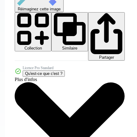
Réimaginez cette image
Collection
Similaire
Partager
Licence Pro Standard
Qu'est-ce que c'est ?
Plus d'infos