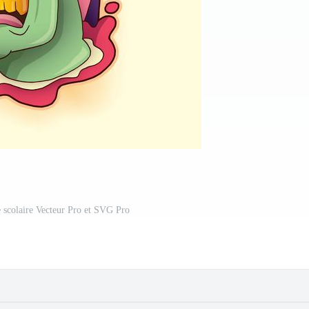
 scolaire Vecteur Pro et SVG Pro