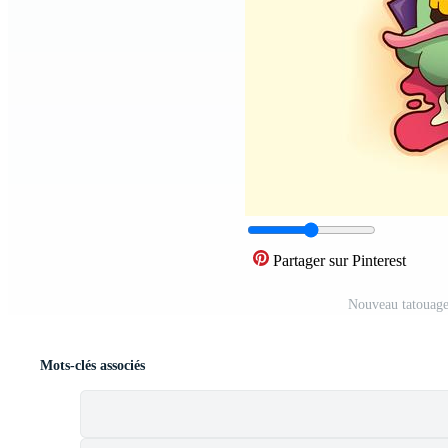
Partager sur Pinterest
Nouveau tatouage
Mots-clés associés