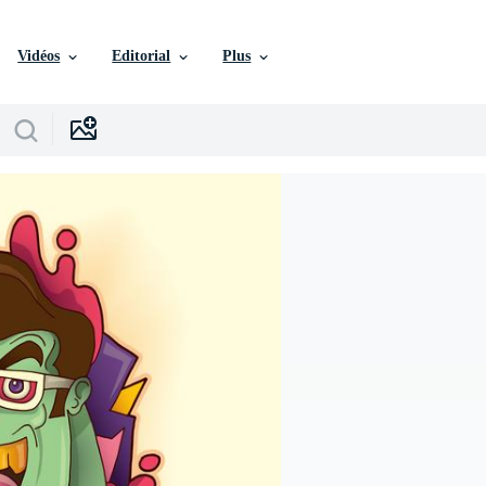
Vidéos
Editorial
Plus