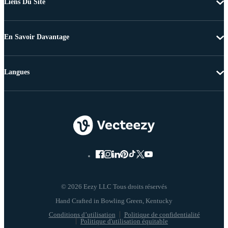
Liens Du Site
En Savoir Davantage
Langues
© 2026 Eezy LLC Tous droits réservés
Conditions d’utilisation
Politique de confidentialité
Politique d'utilisation équitable