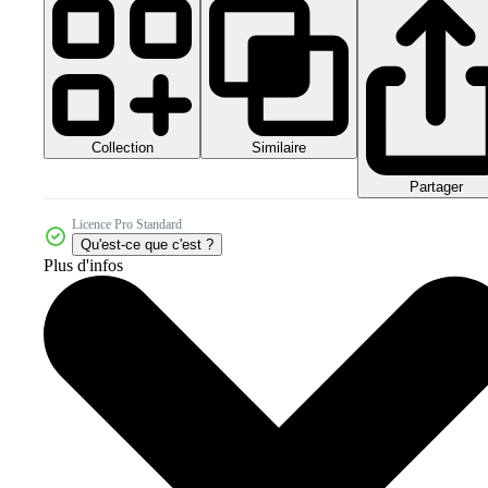
Collection
Similaire
Partager
Licence Pro Standard
Qu'est-ce que c'est ?
Plus d'infos