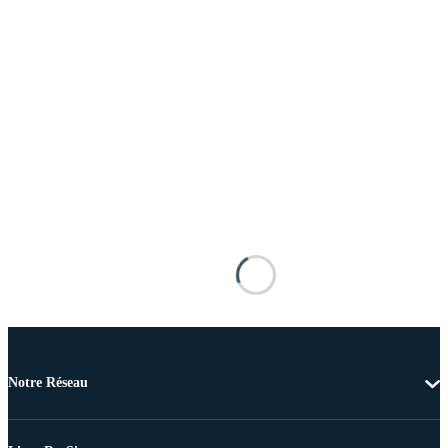
Notre Réseau