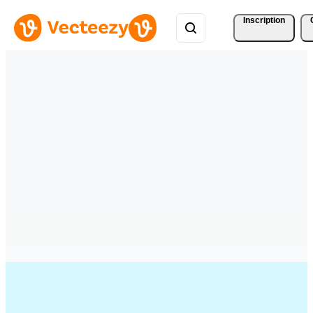
Inscription