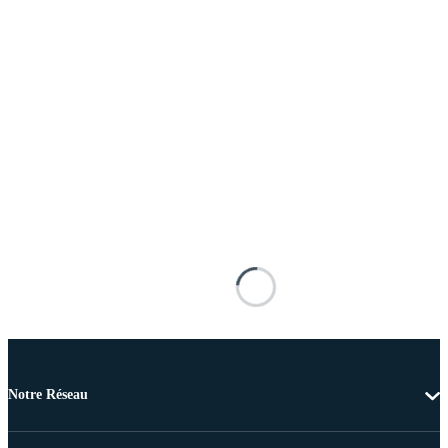
Notre Réseau