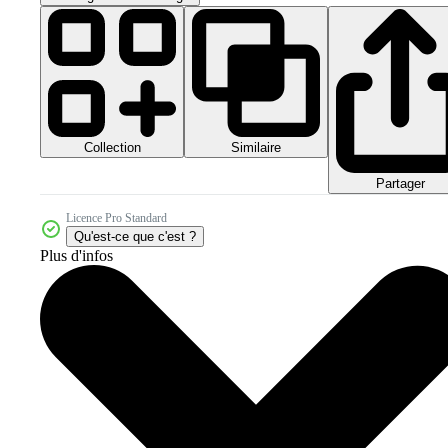
Collection
Similaire
Partager
Licence Pro Standard
Qu'est-ce que c'est ?
Plus d'infos