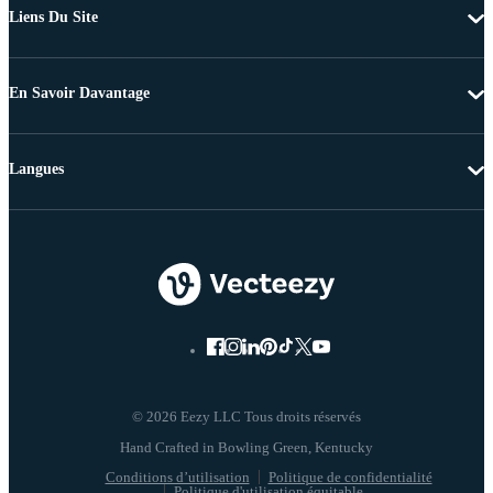
Liens Du Site
En Savoir Davantage
Langues
© 2026 Eezy LLC Tous droits réservés
Conditions d’utilisation
Politique de confidentialité
Politique d'utilisation équitable