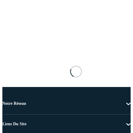
Notre Réseau
Liens Du Site