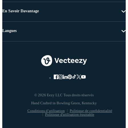
En Savoir Davantage
Langues
© 2026 Eezy LLC Tous droits réservés
Conditions d’utilisation
Politique de confidentialité
Politique d'utilisation équitable