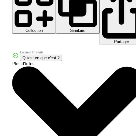
Collection
Similaire
Partager
Licence Gratuite
Qu'est-ce que c'est ?
Plus d'infos