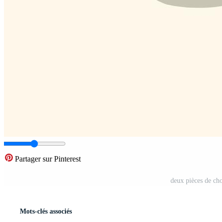
Partager sur Pinterest
deux pièces de cho
Mots-clés associés