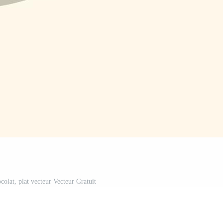
colat, plat vecteur Vecteur Gratuit