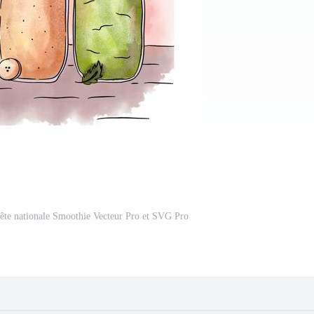
ête nationale Smoothie Vecteur Pro et SVG Pro