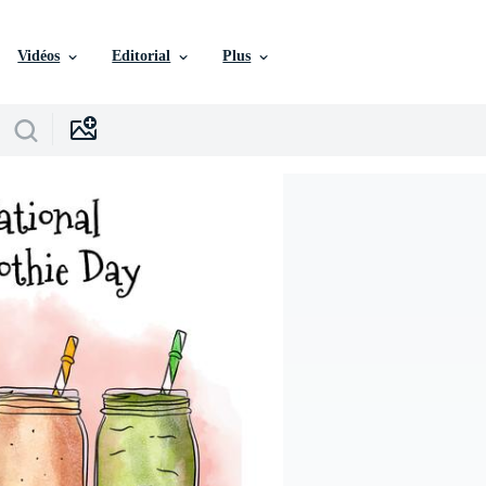
Vidéos
Editorial
Plus