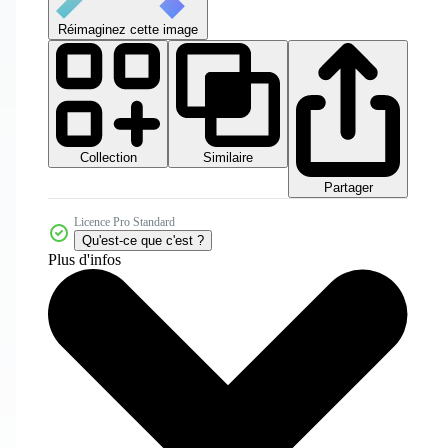
Réimaginez cette image
Collection
Similaire
Partager
Licence Pro Standard
Qu'est-ce que c'est ?
Plus d'infos