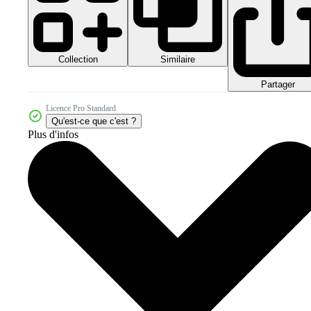
Collection
Similaire
Partager
Licence Pro Standard
Qu'est-ce que c'est ?
Plus d'infos