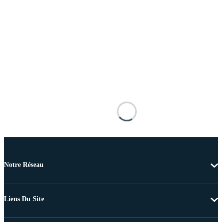
Notre Réseau
Liens Du Site