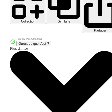
Collection
Similaire
Partager
Licence Pro Standard
Qu'est-ce que c'est ?
Plus d'infos