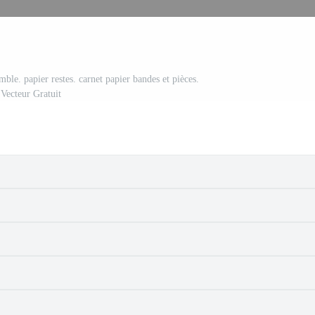
mble. papier restes. carnet papier bandes et pièces.
Vecteur Gratuit