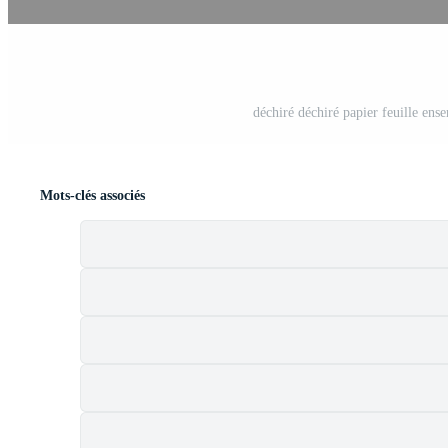
déchiré déchiré papier feuille ense
Mots-clés associés