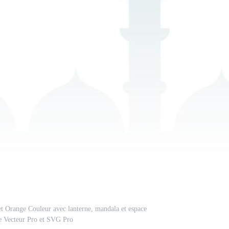
et Orange Couleur avec lanterne, mandala et espace
e Vecteur Pro et SVG Pro