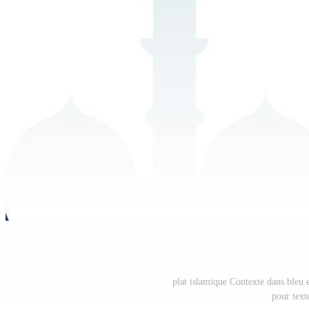
plat islamique Contexte dans bleu 
pour text