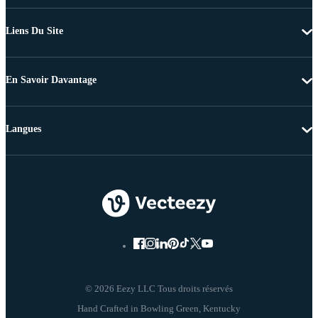
Liens Du Site
En Savoir Davantage
Langues
© 2026 Eezy LLC Tous droits réservés