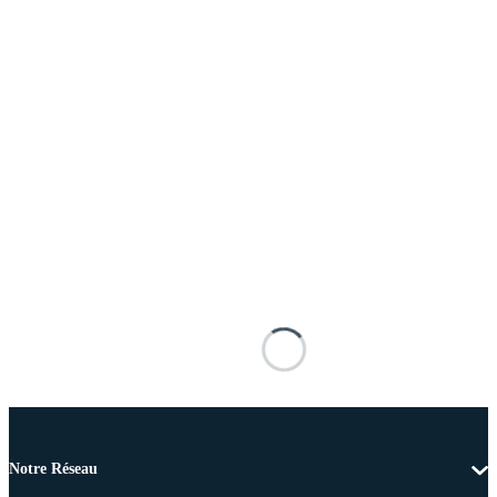
Notre Réseau