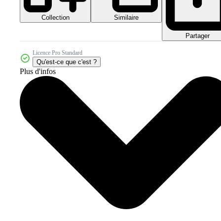
Collection
Similaire
Partager
Licence Pro Standard
Qu'est-ce que c'est ?
Plus d'infos