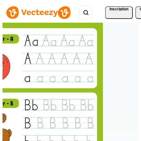
Inscription