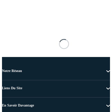
Notre Réseau
Liens Du Site
En Savoir Davantage