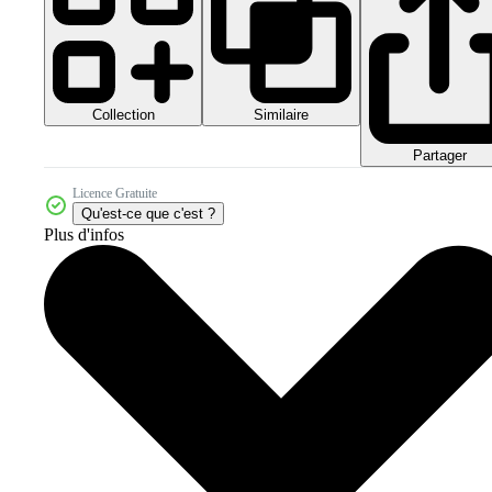
Collection
Similaire
Partager
Licence Gratuite
Qu'est-ce que c'est ?
Plus d'infos