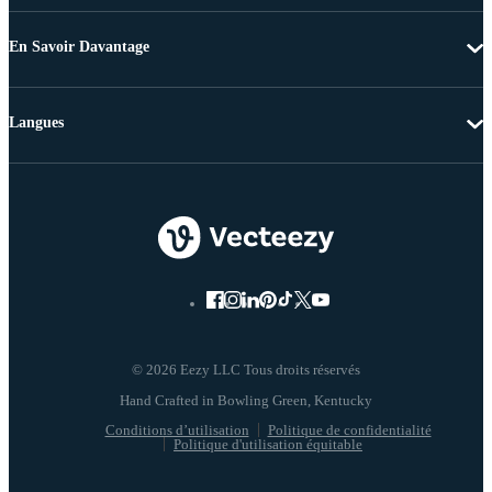
En Savoir Davantage
Langues
© 2026 Eezy LLC Tous droits réservés
Conditions d’utilisation
Politique de confidentialité
Politique d'utilisation équitable