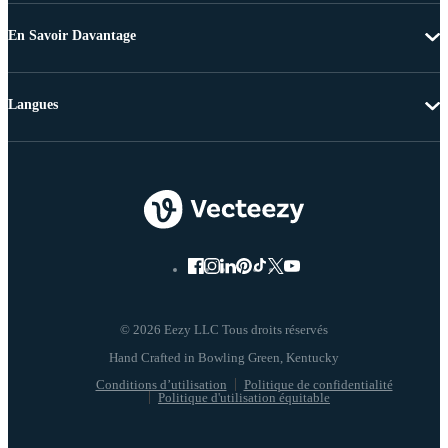
En Savoir Davantage
Langues
© 2026 Eezy LLC Tous droits réservés
Conditions d’utilisation
Politique de confidentialité
Politique d'utilisation équitable