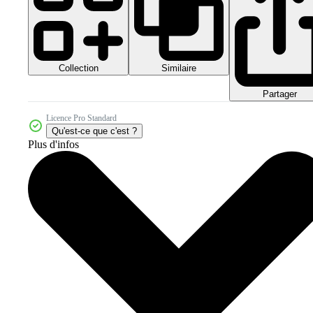
Collection
Similaire
Partager
Licence Pro Standard
Qu'est-ce que c'est ?
Plus d'infos