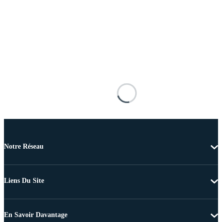
Notre Réseau
Liens Du Site
En Savoir Davantage