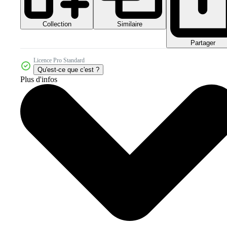
Collection
Similaire
Partager
Licence Pro Standard
Qu'est-ce que c'est ?
Plus d'infos